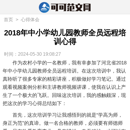
首页
>
心得体会
2018年中小学幼儿园教师全员远程培
训心得
时间：2024-05-30 19:08:27
作为农村小学的一名教师，我有幸参加了河北省2018
年中小学幼儿园教师全员远程培训。在这次培训中，我认
真聆听了很多专家的精彩讲座，积极做好学习笔记。通过
观看视频案例分析和主讲教师视频讲课，使我在认识上产
生了一个极大的飞跃。回味这次培训，我的感触颇深，现
把这次的学习心得总结如下：
首先，这次培训学习让我感悟到的就是“学高为师，
身正为范”的真谛。做一名合格的教师，必须要有师德师