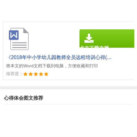
点击下载文档
文档为doc格式
《2018年中小学幼儿园教师全员远程培训心得(全文共821字).doc》
将本文的Word文档下载到电脑，方便收藏和打印
推荐度：
心得体会图文推荐