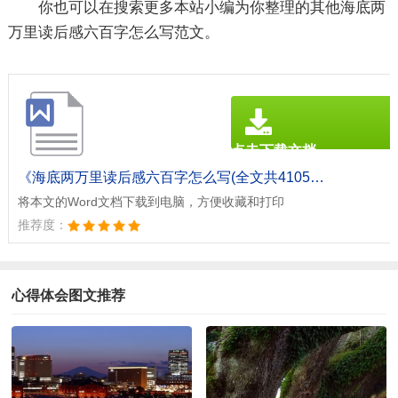
你也可以在搜索更多本站小编为你整理的其他海底两
万里读后感六百字怎么写范文。
点击下载文档
文档为doc格式
《海底两万里读后感六百字怎么写(全文共4105字).doc》
将本文的Word文档下载到电脑，方便收藏和打印
推荐度：
心得体会图文推荐