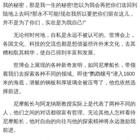
我的秘密，那是我一生的秘密!您以为我会再把你们送回到
陆地上去吗?那永不可能!现在我所以要把你们留在这儿，
并不是为了你们，实在是为我自己!”
无论何时何地，自私是永远不被认可的。世博会上，
各国文化、科技的交流也都是想借鉴些许外来文化，去其
糟粕取其精华，使自己得到丰富和发展。
世博会上展现的各种新奇发明，如同尼摩船长，带领
着我们去探索各种不同的领域。即使“鹦鹉螺号”潜入1600
米的海底，潜艇的钢板和厚玻璃全被压弯了，他也依然选
择前进。
尼摩船长与阿龙纳斯教授实际上是代表了两种不同的
人，他们之间的对话都很富有哲理。无论其他人怎样看待
尼摩船长，他对自由的向往与他的探索精神将永远激励我
前进。