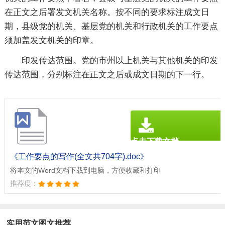
在正文之后署发文机关名称。按不同的要求标注成文日
期，县级党的机关、基层党的机关和行政机关的工作要点
须加盖发文机关的印章。
印发传达范围。党的市州以上机关与其他机关的印发
传达范围，分别标注在正文之后或成文日期的下一行。
点击下载文档
文档为doc格式
《工作要点的写作(全文共704字).doc》
将本文的Word文档下载到电脑，方便收藏和打印
推荐度：
实用范文图文推荐