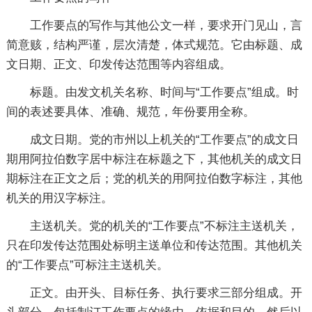
工作要点的写作与其他公文一样，要求开门见山，言
简意赅，结构严谨，层次清楚，体式规范。它由标题、成
文日期、正文、印发传达范围等内容组成。
标题。由发文机关名称、时间与“工作要点”组成。时
间的表述要具体、准确、规范，年份要用全称。
成文日期。党的市州以上机关的“工作要点”的成文日
期用阿拉伯数字居中标注在标题之下，其他机关的成文日
期标注在正文之后；党的机关的用阿拉伯数字标注，其他
机关的用汉字标注。
主送机关。党的机关的“工作要点”不标注主送机关，
只在印发传达范围处标明主送单位和传达范围。其他机关
的“工作要点”可标注主送机关。
正文。由开头、目标任务、执行要求三部分组成。开