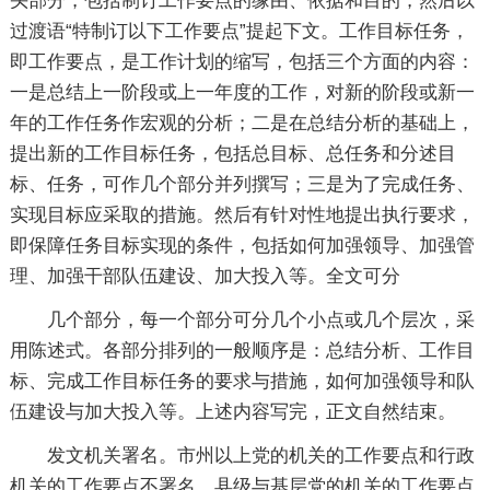
头部分，包括制订工作要点的缘由、依据和目的，然后以
过渡语“特制订以下工作要点”提起下文。工作目标任务，
即工作要点，是工作计划的缩写，包括三个方面的内容：
一是总结上一阶段或上一年度的工作，对新的阶段或新一
年的工作任务作宏观的分析；二是在总结分析的基础上，
提出新的工作目标任务，包括总目标、总任务和分述目
标、任务，可作几个部分并列撰写；三是为了完成任务、
实现目标应采取的措施。然后有针对性地提出执行要求，
即保障任务目标实现的条件，包括如何加强领导、加强管
理、加强干部队伍建设、加大投入等。全文可分
几个部分，每一个部分可分几个小点或几个层次，采
用陈述式。各部分排列的一般顺序是：总结分析、工作目
标、完成工作目标任务的要求与措施，如何加强领导和队
伍建设与加大投入等。上述内容写完，正文自然结束。
发文机关署名。市州以上党的机关的工作要点和行政
机关的工作要点不署名，县级与基层党的机关的工作要点