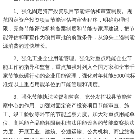
1、强化固定资产投资项目节能评估和审查制度。规
范固定资产投资项目节能评估与审查程序，明确办理时
限，完善节能评估机构备案制度和节能专家库建设，把节
能评估和审查作为项目审批的前置条件，从源头上遏制能
源消费的过快增长。
2、强化工业企业用能管理。强化对重点耗能企业节
能工作的指导和监督，重点加强对列入全国万家和全市千
家节能低碳行动的企业用能管理，强化对年耗能5000吨标
准煤以上重点用能单位的节能管理和调度。
3、强化节能执法监督和监察。充分发挥我县节能监
察中心的作用。加强对固定资产投资项目节能审查、施
工、竣工验收等环节的节能监察力度。加大对重点用能单
位、高耗能产品能耗限额和淘汰用能设备的节能监察执法
力度。开展工业、建筑、交通运输、公共机构、商业旅游