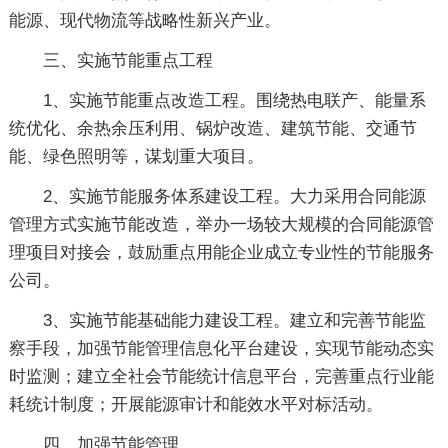
能源、现代物流等战略性新兴产业。
三、实施节能重点工程
1、实施节能重点改造工程。围绕热电联产、能量系
统优化、余热余压利用、锅炉改造、建筑节能、交通节
能、绿色照明等，谋划重大项目。
2、实施节能服务体系建设工程。大力采用合同能源
管理方式实施节能改造，举办一场较大规模的合同能源管
理项目对接会，鼓励重点用能企业成立专业性的节能服务
公司。
3、实施节能基础能力建设工程。建立和完善节能监
察手段，加强节能管理信息化平台建设，实现节能动态实
时监测；建立全社会节能统计信息平台，完善重点行业能
耗统计制度；开展能源审计和能效水平对标活动。
四、加强节能管理