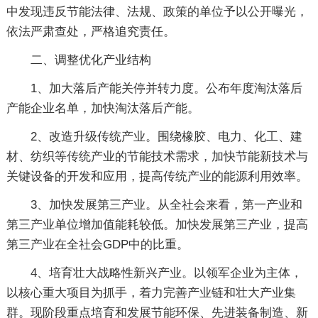
中发现违反节能法律、法规、政策的单位予以公开曝光，
依法严肃查处，严格追究责任。
二、调整优化产业结构
1、加大落后产能关停并转力度。公布年度淘汰落后
产能企业名单，加快淘汰落后产能。
2、改造升级传统产业。围绕橡胶、电力、化工、建
材、纺织等传统产业的节能技术需求，加快节能新技术与
关键设备的开发和应用，提高传统产业的能源利用效率。
3、加快发展第三产业。从全社会来看，第一产业和
第三产业单位增加值能耗较低。加快发展第三产业，提高
第三产业在全社会GDP中的比重。
4、培育壮大战略性新兴产业。以领军企业为主体，
以核心重大项目为抓手，着力完善产业链和壮大产业集
群。现阶段重点培育和发展节能环保、先进装备制造、新