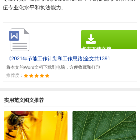
伍专业化水平和执法能力。
点击下载文档
文档为doc格式
《2021年节能工作计划和工作思路(全文共1391字).doc》
将本文的Word文档下载到电脑，方便收藏和打印
推荐度：
实用范文图文推荐