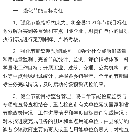
一、强化节能目标责任
1、强化节能指标约束力。将全县2021年节能目标任
务分解落实到各乡镇和重点用能企业，对责任单位的目标
执行情况进行定期跟踪、严格考核。
2、强化节能监测预警调控。加强全社会能源消费量
和用电量监测，完善节能统计、监测、评价指标体系，科
学量化工作目标；开展工业、建筑、交通、公共机构、商
业等重点领域能源统计，通报各乡镇半年、全年的节能目
标任务完成情况，及时启动分级预警调控响应。
3、健全节能目标监督管理。将日常节能检查监察与
专项检查督查相结合，重点检查市有关单位落实国家和省
节能政策情况、工作进展情况和年度目标责任完成情况；
对未按进度完成任务的县区和重点用能单位，由县领导约
谈各乡镇政府主要负责人或重点用能单位负责人；对检查