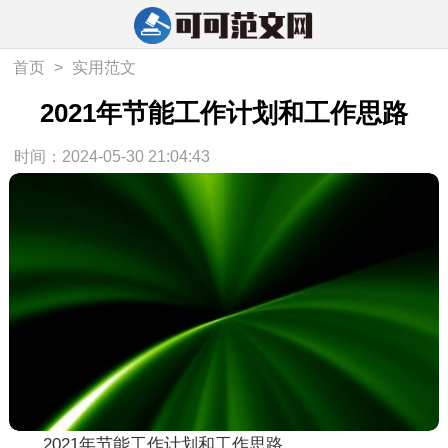
首页
>
实用范文
2021年节能工作计划和工作思路
时间：2024-05-30 21:04:43
2021年节能工作计划和工作思路